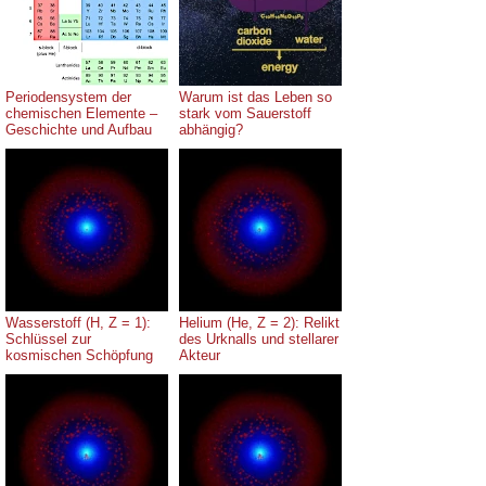
Periodensystem der
Warum ist das Leben so
chemischen Elemente –
stark vom Sauerstoff
Geschichte und Aufbau
abhängig?
Wasserstoff (H, Z = 1):
Helium (He, Z = 2): Relikt
Schlüssel zur
des Urknalls und stellarer
kosmischen Schöpfung
Akteur