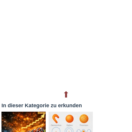
⬆
In dieser Kategorie zu erkunden