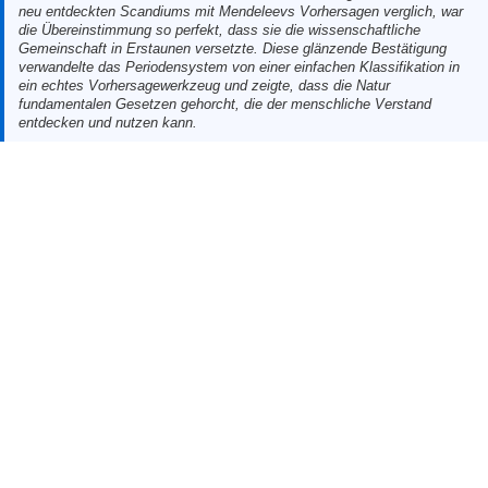
neu entdeckten Scandiums mit Mendeleevs Vorhersagen verglich, war
die Übereinstimmung so perfekt, dass sie die wissenschaftliche
Gemeinschaft in Erstaunen versetzte. Diese glänzende Bestätigung
verwandelte das Periodensystem von einer einfachen Klassifikation in
ein echtes Vorhersagewerkzeug und zeigte, dass die Natur
fundamentalen Gesetzen gehorcht, die der menschliche Verstand
entdecken und nutzen kann.