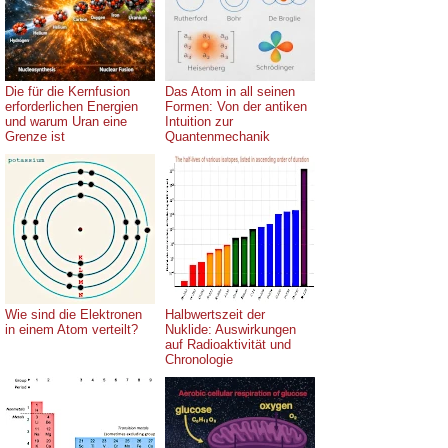
Die für die Kernfusion
Das Atom in all seinen
erforderlichen Energien
Formen: Von der antiken
und warum Uran eine
Intuition zur
Grenze ist
Quantenmechanik
Wie sind die Elektronen
Halbwertszeit der
in einem Atom verteilt?
Nuklide: Auswirkungen
auf Radioaktivität und
Chronologie