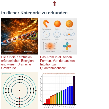
⬆
In dieser Kategorie zu erkunden
Die für die Kernfusion
Das Atom in all seinen
erforderlichen Energien
Formen: Von der antiken
und warum Uran eine
Intuition zur
Grenze ist
Quantenmechanik