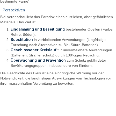
bestimmte Farne).
Perspektiven
Blei veranschaulicht das Paradox eines nützlichen, aber gefährlichen
Materials. Das Ziel ist:
Eindämmung und Beseitigung
bestehender Quellen (Farben,
Rohre, Böden).
Substitution
in verbleibenden Anwendungen (langfristige
Forschung nach Alternativen zu Blei-Säure-Batterien).
Geschlossener Kreislauf
für unvermeidbare Anwendungen
(Batterien, Strahlenschutz) durch 100%iges Recycling.
Überwachung und Prävention
zum Schutz gefährdeter
Bevölkerungsgruppen, insbesondere von Kindern.
Die Geschichte des Bleis ist eine eindringliche Warnung vor der
Notwendigkeit, die langfristigen Auswirkungen von Technologien vor
ihrer massenhaften Verbreitung zu bewerten.