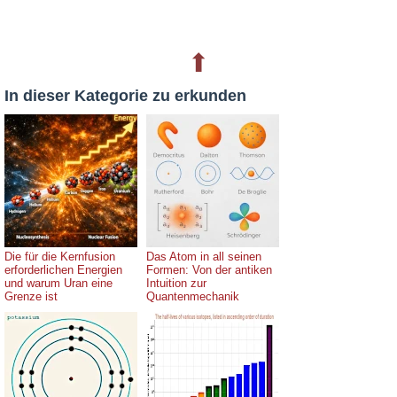
⬆
In dieser Kategorie zu erkunden
Die für die Kernfusion
Das Atom in all seinen
erforderlichen Energien
Formen: Von der antiken
und warum Uran eine
Intuition zur
Grenze ist
Quantenmechanik