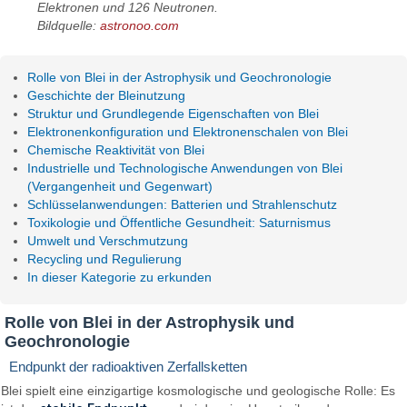
Elektronen und 126 Neutronen.
Bildquelle:
astronoo.com
Rolle von Blei in der Astrophysik und Geochronologie
Geschichte der Bleinutzung
Struktur und Grundlegende Eigenschaften von Blei
Elektronenkonfiguration und Elektronenschalen von Blei
Chemische Reaktivität von Blei
Industrielle und Technologische Anwendungen von Blei
(Vergangenheit und Gegenwart)
Schlüsselanwendungen: Batterien und Strahlenschutz
Toxikologie und Öffentliche Gesundheit: Saturnismus
Umwelt und Verschmutzung
Recycling und Regulierung
In dieser Kategorie zu erkunden
Rolle von Blei in der Astrophysik und
Geochronologie
Endpunkt der radioaktiven Zerfallsketten
Blei spielt eine einzigartige kosmologische und geologische Rolle: Es