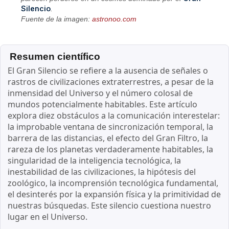
Silencio
.
Fuente de la imagen:
astronoo.com
Resumen científico
El Gran Silencio se refiere a la ausencia de señales o
rastros de civilizaciones extraterrestres, a pesar de la
inmensidad del Universo y el número colosal de
mundos potencialmente habitables. Este artículo
explora diez obstáculos a la comunicación interestelar:
la improbable ventana de sincronización temporal, la
barrera de las distancias, el efecto del Gran Filtro, la
rareza de los planetas verdaderamente habitables, la
singularidad de la inteligencia tecnológica, la
inestabilidad de las civilizaciones, la hipótesis del
zoológico, la incomprensión tecnológica fundamental,
el desinterés por la expansión física y la primitividad de
nuestras búsquedas. Este silencio cuestiona nuestro
lugar en el Universo.