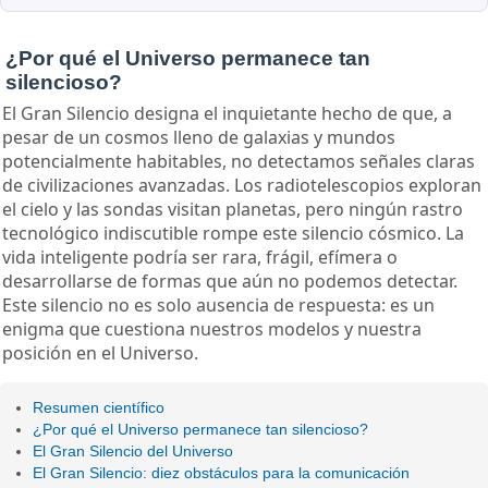
¿Por qué el Universo permanece tan
silencioso?
El Gran Silencio designa el inquietante hecho de que, a
pesar de un cosmos lleno de galaxias y mundos
potencialmente habitables, no detectamos señales claras
de civilizaciones avanzadas. Los radiotelescopios exploran
el cielo y las sondas visitan planetas, pero ningún rastro
tecnológico indiscutible rompe este silencio cósmico. La
vida inteligente podría ser rara, frágil, efímera o
desarrollarse de formas que aún no podemos detectar.
Este silencio no es solo ausencia de respuesta: es un
enigma que cuestiona nuestros modelos y nuestra
posición en el Universo.
Resumen científico
¿Por qué el Universo permanece tan silencioso?
El Gran Silencio del Universo
El Gran Silencio: diez obstáculos para la comunicación