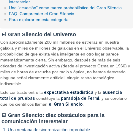
interestelar
Una "ecuación" como marco probabilístico del Gran Silencio
FAQ: Comprender el Gran Silencio
Para explorar en esta categoría
El Gran Silencio del Universo
Con aproximadamente 200 mil millones de estrellas en nuestra
galaxia y miles de millones de galaxias en el Universo observable, la
probabilidad de que exista vida inteligente en otro lugar parece
matemáticamente cierta. Sin embargo, después de más de seis
décadas de investigación activa (desde el proyecto Ozma en 1960) y
miles de horas de escucha por radio y óptica, no hemos detectado
ninguna señal claramente artificial, ningún rastro tecnológico
indiscutible.
expectativa estadística
ausencia
Este contraste entre la
y la
total de pruebas
paradoja de Fermi
constituye la
, y su corolario
el Gran Silencio
que los científicos llaman
.
El Gran Silencio: diez obstáculos para la
comunicación interestelar
1. Una ventana de sincronización improbable