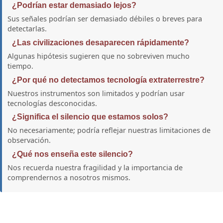
¿Podrían estar demasiado lejos?
Sus señales podrían ser demasiado débiles o breves para
detectarlas.
¿Las civilizaciones desaparecen rápidamente?
Algunas hipótesis sugieren que no sobreviven mucho
tiempo.
¿Por qué no detectamos tecnología extraterrestre?
Nuestros instrumentos son limitados y podrían usar
tecnologías desconocidas.
¿Significa el silencio que estamos solos?
No necesariamente; podría reflejar nuestras limitaciones de
observación.
¿Qué nos enseña este silencio?
Nos recuerda nuestra fragilidad y la importancia de
comprendernos a nosotros mismos.