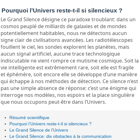
Pourquoi l’Univers reste-t-il si silencieux ?
Le Grand Silence désigne ce paradoxe troublant: dans un
cosmos peuplé de milliards de galaxies et de mondes
potentiellement habitables, nous ne détectons aucun
signe clair de civilisations avancées. Les radiotélescopes
fouillent le ciel, les sondes explorent les planètes, mais
aucun signal artificiel, aucune trace technologique
indiscutable ne vient rompre ce mutisme cosmique. Soit la
vie intelligente est extrêmement rare, soit elle est fragile
et éphémère, soit encore elle se développe d’une manière
qui échappe à nos méthodes de détection. Ce silence n’est
pas une simple absence de réponse: c’est une énigme qui
interroge nos modèles, nos espoirs et la place singulière
que nous occupons peut-être dans l’Univers.
Résumé scientifique
Pourquoi l’Univers reste-t-il si silencieux ?
Le Grand Silence de l'Univers
Le Grand Silence: dix obstacles à la communication