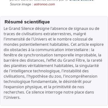
Source image :
astronoo.com
Résumé scientifique
Le Grand Silence désigne l'absence de signaux ou de
traces de civilisations extraterrestres, malgré
l'immensité de l'Univers et le nombre colossal de
mondes potentiellement habitables. Cet article explore
dix obstacles à la communication interstellaire : la
fenêtre de synchronisation temporelle improbable, la
barrière des distances, l'effet du Grand Filtre, la rareté
des planètes véritablement habitables, la singularité
de l'intelligence technologique, l'instabilité des
civilisations, l'hypothèse du zoo, l'incompréhension
technologique fondamentale, le désintérêt pour
l'expansion physique, et la primitivité de nos
recherches. Ce silence interroge notre place dans
l'Univers.