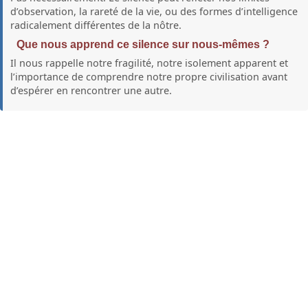
d’observation, la rareté de la vie, ou des formes d’intelligence
radicalement différentes de la nôtre.
Que nous apprend ce silence sur nous‑mêmes ?
Il nous rappelle notre fragilité, notre isolement apparent et
l’importance de comprendre notre propre civilisation avant
d’espérer en rencontrer une autre.