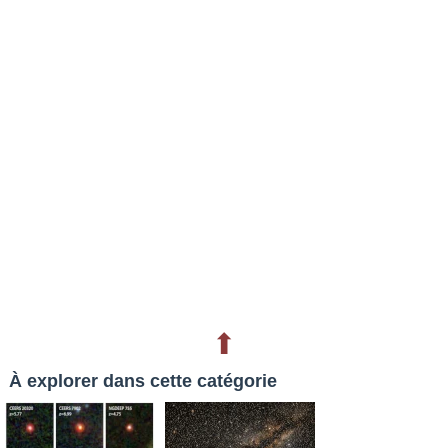
⬆
À explorer dans cette catégorie