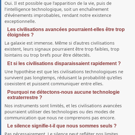
Oui. Il est possible que l’apparition de la vie, puis de
l’intelligence technologique, soit un enchaînement
d’événements improbables, rendant notre existence
exceptionnelle.
Les civilisations avancées pourraient‑elles être trop
éloignées ?
La galaxie est immense. Même si d’autres civilisations
existent, leurs signaux pourraient être trop faibles, trop
lointains ou trop brefs pour être détectés.
Et si les civilisations disparaissaient rapidement ?
Une hypothèse est que les civilisations technologiques ne
survivent pas longtemps, réduisant la probabilité qu’elles
coexistent et puissent communiquer entre elles.
Pourquoi ne détectons‑nous aucune technologie
extraterrestre ?
Nos instruments sont limités, et les civilisations avancées
pourraient utiliser des technologies ou des modes de
communication que nous ne comprenons pas encore.
Le silence signifie‑t‑il que nous sommes seuls ?
Pas nécessairement. Le silence peut refléter nos limites