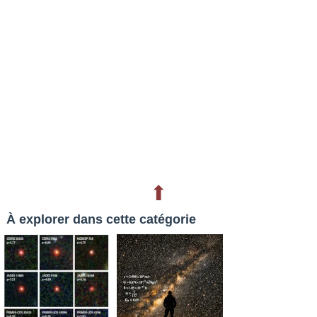
⬆
À explorer dans cette catégorie