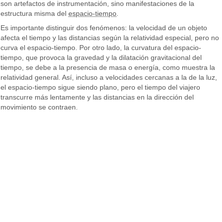
son artefactos de instrumentación, sino manifestaciones de la
estructura misma del
espacio-tiempo
.
Es importante distinguir dos fenómenos: la velocidad de un objeto
afecta el tiempo y las distancias según la relatividad especial, pero no
curva el espacio-tiempo. Por otro lado, la curvatura del espacio-
tiempo, que provoca la gravedad y la dilatación gravitacional del
tiempo, se debe a la presencia de masa o energía, como muestra la
relatividad general. Así, incluso a velocidades cercanas a la de la luz,
el espacio-tiempo sigue siendo plano, pero el tiempo del viajero
transcurre más lentamente y las distancias en la dirección del
movimiento se contraen.