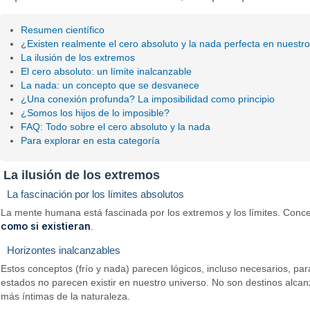
Resumen científico
¿Existen realmente el cero absoluto y la nada perfecta en nuestr
La ilusión de los extremos
El cero absoluto: un límite inalcanzable
La nada: un concepto que se desvanece
¿Una conexión profunda? La imposibilidad como principio
¿Somos los hijos de lo imposible?
FAQ: Todo sobre el cero absoluto y la nada
Para explorar en esta categoría
La ilusión de los extremos
La fascinación por los límites absolutos
La mente humana está fascinada por los extremos y los límites. Conc
como si existieran
.
Horizontes inalcanzables
Estos conceptos (frío y nada) parecen lógicos, incluso necesarios, par
estados no parecen existir en nuestro universo. No son destinos alcan
más íntimas de la naturaleza.