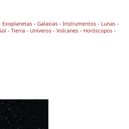
Exoplanetas
Galaxias
Instrumentos
Lunas
Sol
Tierra
Universo
Volcanes
Horóscopos