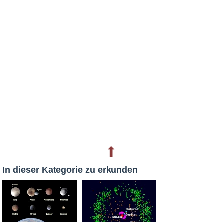
⬆
In dieser Kategorie zu erkunden