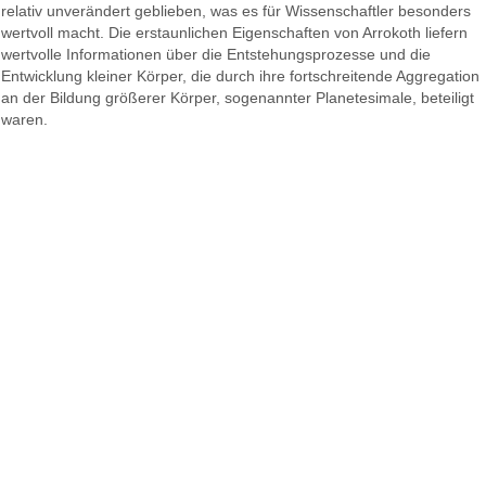
relativ unverändert geblieben, was es für Wissenschaftler besonders
wertvoll macht. Die erstaunlichen Eigenschaften von Arrokoth liefern
wertvolle Informationen über die Entstehungsprozesse und die
Entwicklung kleiner Körper, die durch ihre fortschreitende Aggregation
an der Bildung größerer Körper, sogenannter Planetesimale, beteiligt
waren.