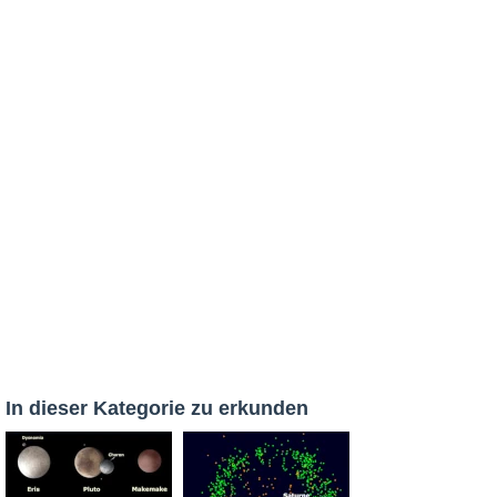
In dieser Kategorie zu erkunden