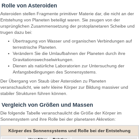
Rolle von Asteroiden
Asteroiden stellen Fragmente primitiver Materie dar, die nicht an der
Entstehung von Planeten beteiligt waren. Sie zeugen von der
ursprünglichen Zusammensetzung der protoplanetaren Scheibe und
trugen dazu bei:
Übertragung von Wasser und organischen Verbindungen auf
terrestrische Planeten.
Verändern Sie die Umlaufbahnen der Planeten durch ihre
Gravitationswechselwirkungen.
Dienen als natürliche Laboratorien zur Untersuchung der
Anfangsbedingungen des Sonnensystems.
Der Übergang von Staub über Asteroiden zu Planeten
veranschaulicht, wie sehr kleine Körper zur Bildung massiver und
stabiler Strukturen führen können.
Vergleich von Größen und Massen
Die folgende Tabelle veranschaulicht die Größe der Körper im
Sonnensystem und ihre Rolle bei der planetaren Akkretion:
Körper des Sonnensystems und Rolle bei der Entstehung