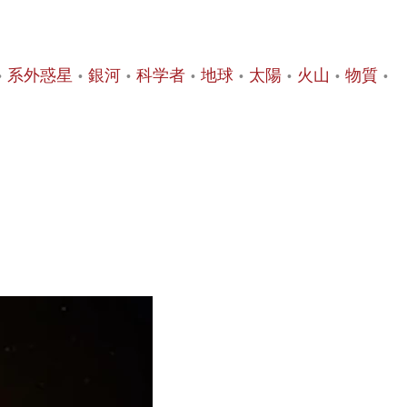
系外惑星
銀河
科学者
地球
太陽
火山
物質