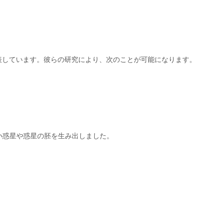
ブを表しています。彼らの研究により、次のことが可能になります。
小惑星や惑星の胚を生み出しました。