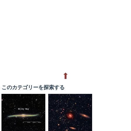
⬆
このカテゴリーを探索する