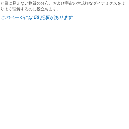
と目に見えない物質の分布、および宇宙の大規模なダイナミクスをよ
りよく理解するのに役立ちます。
このページには
50
記事があります