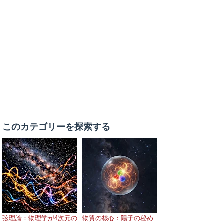
このカテゴリーを探索する
弦理論：物理学が4次元の
物質の核心：陽子の秘め