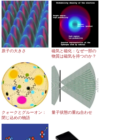
原子の大きさ
磁気と磁化：なぜ一部の
物質は磁気を持つのか？
クォークとグルーオン：
量子状態の重ね合わせ
閉じ込めの物語