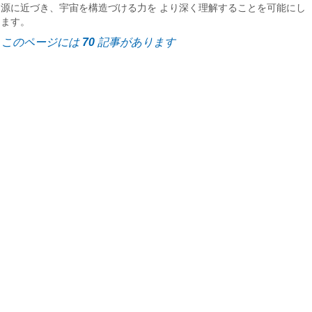
源に近づき、宇宙を構造づける力を より深く理解することを可能にし
ます。
このページには
70
記事があります