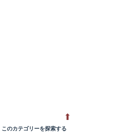
⬆
このカテゴリーを探索する