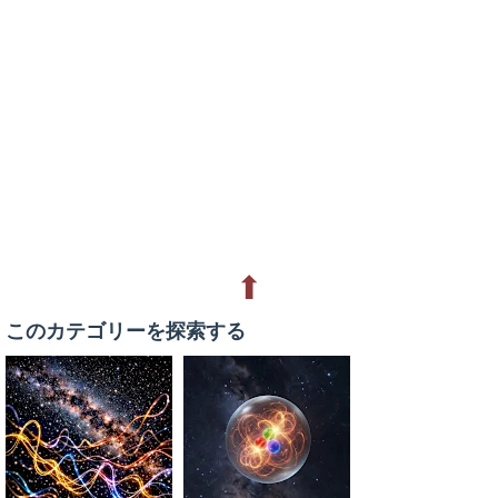
⬆
このカテゴリーを探索する