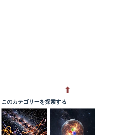
⬆
このカテゴリーを探索する