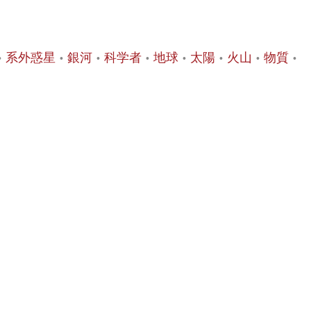
系外惑星
銀河
科学者
地球
太陽
火山
物質