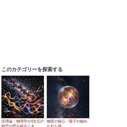
このカテゴリーを探索する
弦理論：物理学が4次元の
物質の核心：陽子の秘め
時空の壁を破るとき
られた謎