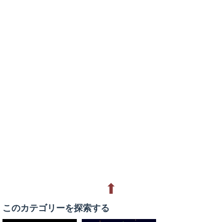
⬆
このカテゴリーを探索する