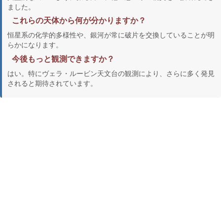
ました。
これらの天体から何が分かりますか？
恒星系の化学的多様性や、銀河が常に破片を交換していることが明
らかになります。
今後もっと観測できますか？
はい。特にヴェラ・ルービン天文台の観測により、さらに多く発見
されると期待されています。