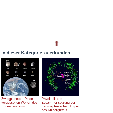
⬆
In dieser Kategorie zu erkunden
Zwergplaneten: Diese
Physikalische
vergessenen Welten des
Zusammensetzung der
Sonnensystems
transneptunischen Körper
des Kuipergürtels