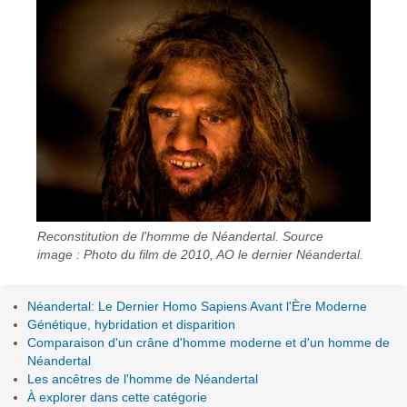
Reconstitution de l'homme de Néandertal. Source
image : Photo du film de 2010, AO le dernier Néandertal.
Néandertal: Le Dernier Homo Sapiens Avant l'Ère Moderne
Génétique, hybridation et disparition
Comparaison d'un crâne d'homme moderne et d'un homme de
Néandertal
Les ancêtres de l'homme de Néandertal
À explorer dans cette catégorie