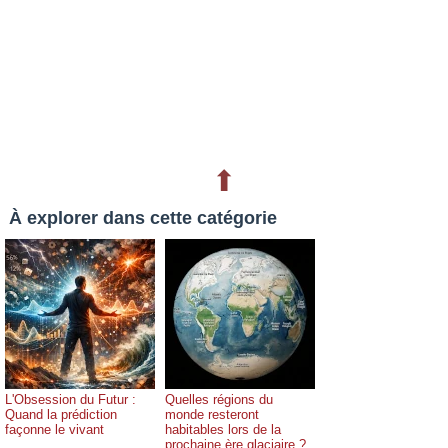
⬆
À explorer dans cette catégorie
L'Obsession du Futur :
Quelles régions du
Quand la prédiction
monde resteront
façonne le vivant
habitables lors de la
prochaine ère glaciaire ?