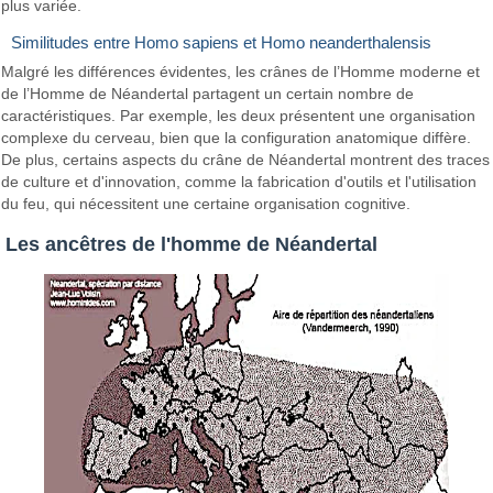
plus variée.
Similitudes entre Homo sapiens et Homo neanderthalensis
Malgré les différences évidentes, les crânes de l’Homme moderne et
de l’Homme de Néandertal partagent un certain nombre de
caractéristiques. Par exemple, les deux présentent une organisation
complexe du cerveau, bien que la configuration anatomique diffère.
De plus, certains aspects du crâne de Néandertal montrent des traces
de culture et d'innovation, comme la fabrication d'outils et l'utilisation
du feu, qui nécessitent une certaine organisation cognitive.
Les ancêtres de l'homme de Néandertal