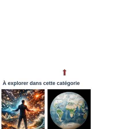
⬆
À explorer dans cette catégorie