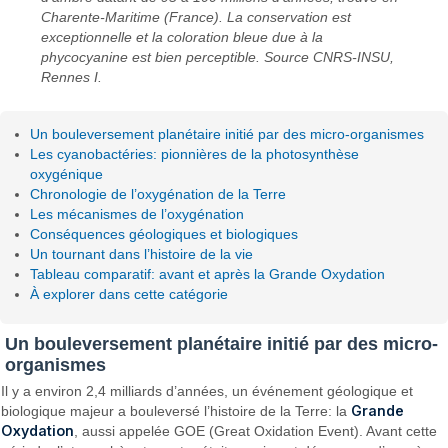
Charente-Maritime (France). La conservation est
exceptionnelle et la coloration bleue due à la
phycocyanine est bien perceptible. Source CNRS-INSU,
Rennes I.
Un bouleversement planétaire initié par des micro-organismes
Les cyanobactéries: pionnières de la photosynthèse
oxygénique
Chronologie de l’oxygénation de la Terre
Les mécanismes de l’oxygénation
Conséquences géologiques et biologiques
Un tournant dans l’histoire de la vie
Tableau comparatif: avant et après la Grande Oxydation
À explorer dans cette catégorie
Un bouleversement planétaire initié par des micro-
organismes
Il y a environ 2,4 milliards d’années, un événement géologique et
Grande
biologique majeur a bouleversé l’histoire de la Terre: la
Oxydation
, aussi appelée GOE (Great Oxidation Event). Avant cette