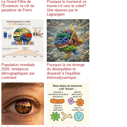
Le Grand Filtre de
Pourquoi le tournesol se
l'Évolution: la clé du
tourne-t-il vers le soleil?
paradoxe de Fermi
Une réponse par le
Lagrangien
Population mondiale
Pourquoi la vie émerge
2026: tendances
du déséquilibre et
démographiques par
disparaît à l'équilibre
continent
thermodynamique