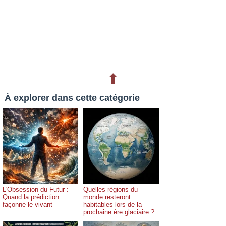
⬆
À explorer dans cette catégorie
L'Obsession du Futur :
Quelles régions du
Quand la prédiction
monde resteront
façonne le vivant
habitables lors de la
prochaine ère glaciaire ?