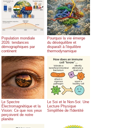
Population mondiale
Pourquoi la vie émerge
2026: tendances
du déséquilibre et
démographiques par
disparaît à l'équilibre
continent
thermodynamique
Le Spectre
Le Soi et le Non-Soi: Une
Électromagnétique et la
Lecture Physique
Vision: Ce que nos yeux
Simplifiée de l'Identité
perçoivent de notre
planète