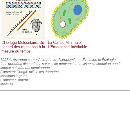
L’Horloge Moléculaire: Du
La Cellule Minimale:
hasard des mutations à la
L'Émergence Inévitable
mesure du temps
1997 © Astronoo.com
− Astronomie, Astrophysique, Évolution et Écologie.
"Les données disponibles sur ce site peuvent être utilisées à condition que la
source soit dûment mentionnée."
Comment Google utilise les données
Mentions légales
Contacter l'auteur
Index IA