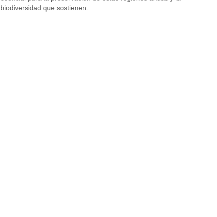
biodiversidad que sostienen.