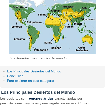
Los desiertos más grandes del mundo.
Los Principales Desiertos del Mundo
Conclusión
Para explorar en esta categoría
Los Principales Desiertos del Mundo
regiones áridas
Los desiertos son
caracterizadas por
precipitaciones muy bajas y una vegetación escasa. Cubren