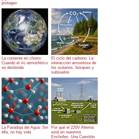
protegen
La corriente en chorro:
El ciclo del carbono: La
Cuando el río atmosférico
interacción armoniosa de
se desborda
los océanos, bosques y
subsuelos
La Paradoja del Agua: Sin
Por qué el 220V Alterna
ella, no hay vida
está en nuestros
Enchufes: Una Cuestión