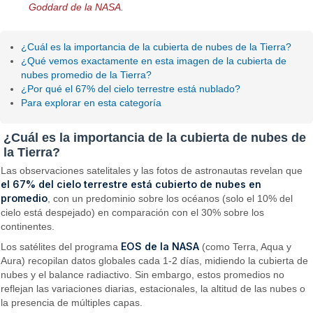
Goddard de la NASA
.
¿Cuál es la importancia de la cubierta de nubes de la Tierra?
¿Qué vemos exactamente en esta imagen de la cubierta de
nubes promedio de la Tierra?
¿Por qué el 67% del cielo terrestre está nublado?
Para explorar en esta categoría
¿Cuál es la importancia de la cubierta de nubes de
la Tierra?
Las observaciones satelitales y las fotos de astronautas revelan que
el 67% del cielo terrestre está cubierto de nubes en
promedio
, con un predominio sobre los océanos (solo el 10% del
cielo está despejado) en comparación con el 30% sobre los
continentes.
EOS de la NASA
Los satélites del programa
(como Terra, Aqua y
Aura) recopilan datos globales cada 1-2 días, midiendo la cubierta de
nubes y el balance radiactivo. Sin embargo, estos promedios no
reflejan las variaciones diarias, estacionales, la altitud de las nubes o
la presencia de múltiples capas.