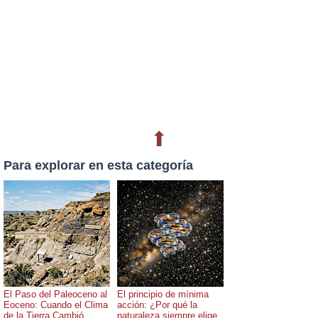
⬆
Para explorar en esta categoría
El Paso del Paleoceno al
El principio de mínima
Eoceno: Cuando el Clima
acción: ¿Por qué la
de la Tierra Cambió
naturaleza siempre elige