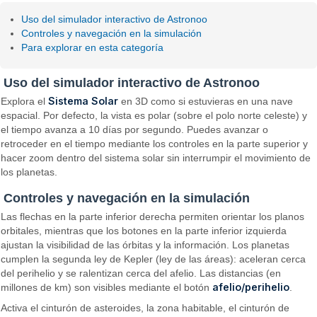
Uso del simulador interactivo de Astronoo
Controles y navegación en la simulación
Para explorar en esta categoría
Uso del simulador interactivo de Astronoo
Sistema Solar
Explora el
en 3D como si estuvieras en una nave
espacial. Por defecto, la vista es polar (sobre el polo norte celeste) y
el tiempo avanza a 10 días por segundo. Puedes avanzar o
retroceder en el tiempo mediante los controles en la parte superior y
hacer zoom dentro del sistema solar sin interrumpir el movimiento de
los planetas.
Controles y navegación en la simulación
Las flechas en la parte inferior derecha permiten orientar los planos
orbitales, mientras que los botones en la parte inferior izquierda
ajustan la visibilidad de las órbitas y la información. Los planetas
cumplen la segunda ley de Kepler (ley de las áreas): aceleran cerca
del perihelio y se ralentizan cerca del afelio. Las distancias (en
afelio/perihelio
millones de km) son visibles mediante el botón
.
Activa el cinturón de asteroides, la zona habitable, el cinturón de