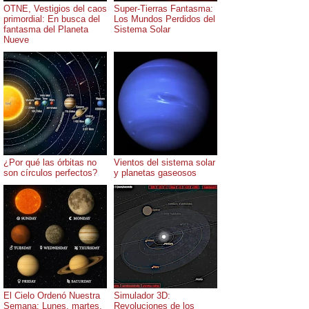
OTNE, Vestigios del caos
Super-Tierras Fantasma:
primordial: En busca del
Los Mundos Perdidos del
fantasma del Planeta
Sistema Solar
Nueve
¿Por qué las órbitas no
Vientos del sistema solar
son círculos perfectos?
y planetas gaseosos
El Cielo Ordenó Nuestra
Simulador 3D:
Semana: Lunes, martes,
Revoluciones de los