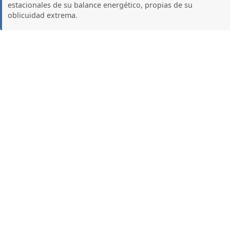
estacionales de su balance energético, propias de su
oblicuidad extrema.