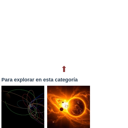
⬆
Para explorar en esta categoría