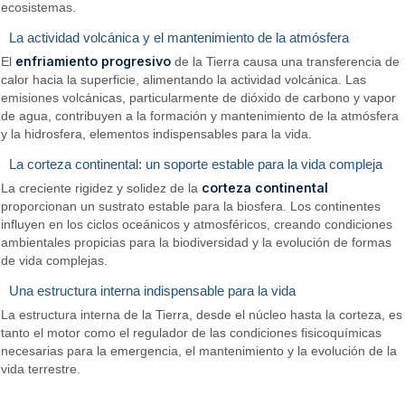
ecosistemas.
La actividad volcánica y el mantenimiento de la atmósfera
enfriamiento progresivo
El
de la Tierra causa una transferencia de
calor hacia la superficie, alimentando la actividad volcánica. Las
emisiones volcánicas, particularmente de dióxido de carbono y vapor
de agua, contribuyen a la formación y mantenimiento de la atmósfera
y la hidrosfera, elementos indispensables para la vida.
La corteza continental: un soporte estable para la vida compleja
corteza continental
La creciente rigidez y solidez de la
proporcionan un sustrato estable para la biosfera. Los continentes
influyen en los ciclos oceánicos y atmosféricos, creando condiciones
ambientales propicias para la biodiversidad y la evolución de formas
de vida complejas.
Una estructura interna indispensable para la vida
La estructura interna de la Tierra, desde el núcleo hasta la corteza, es
tanto el motor como el regulador de las condiciones fisicoquímicas
necesarias para la emergencia, el mantenimiento y la evolución de la
vida terrestre.