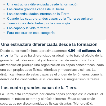
Una estructura diferenciada desde la formación
Las cuatro grandes capas de la Tierra
Las discontinuidades internas de la Tierra
Cuando las cuatro grandes capas de la Tierra se apilaron
Transiciones detectadas por la sismología
Las capas y la vida terrestre
Para explorar en esta categoría
Una estructura diferenciada desde la formación
4.56 mil millones de
Desde su formación hace aproximadamente
años
, la Tierra se ha diferenciado gradualmente bajo el efecto de la
gravedad, el calor residual y el bombardeo de meteoritos. Esta
diferenciación produjo una organización en capas concéntricas, cada
una con propiedades físicas, térmicas y mecánicas distintas. La
dinámica interna de estas capas es el origen de fenómenos como la
deriva de los continentes, el vulcanismo o el magnetismo terrestre.
Las cuatro grandes capas de la Tierra
La Tierra está compuesta por cuatro capas principales: la corteza, el
manto, el núcleo externo y el núcleo interno. Estas capas están
separadas por discontinuidades físicas distintas (Mohorovičić,