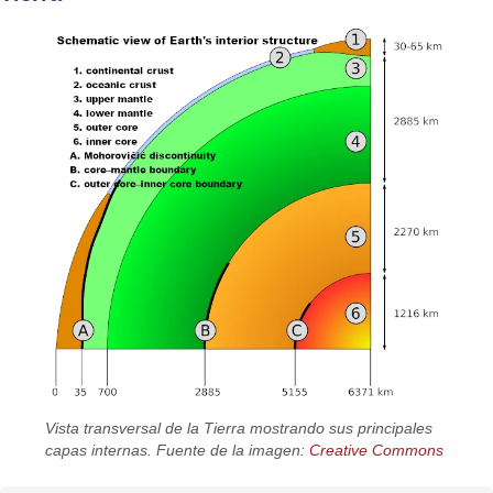
Vista transversal de la Tierra mostrando sus principales
capas internas. Fuente de la imagen:
Creative Commons