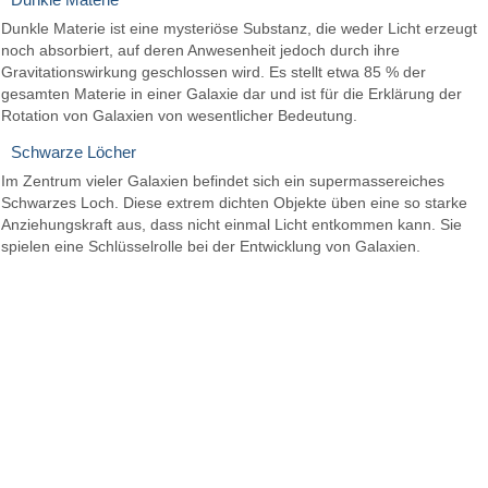
Dunkle Materie ist eine mysteriöse Substanz, die weder Licht erzeugt
noch absorbiert, auf deren Anwesenheit jedoch durch ihre
Gravitationswirkung geschlossen wird. Es stellt etwa 85 % der
gesamten Materie in einer Galaxie dar und ist für die Erklärung der
Rotation von Galaxien von wesentlicher Bedeutung.
Schwarze Löcher
Im Zentrum vieler Galaxien befindet sich ein supermassereiches
Schwarzes Loch. Diese extrem dichten Objekte üben eine so starke
Anziehungskraft aus, dass nicht einmal Licht entkommen kann. Sie
spielen eine Schlüsselrolle bei der Entwicklung von Galaxien.