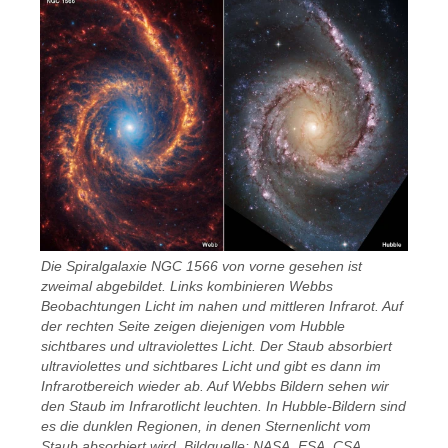
Die Spiralgalaxie NGC 1566 von vorne gesehen ist
zweimal abgebildet. Links kombinieren Webbs
Beobachtungen Licht im nahen und mittleren Infrarot. Auf
der rechten Seite zeigen diejenigen vom Hubble
sichtbares und ultraviolettes Licht. Der Staub absorbiert
ultraviolettes und sichtbares Licht und gibt es dann im
Infrarotbereich wieder ab. Auf Webbs Bildern sehen wir
den Staub im Infrarotlicht leuchten. In Hubble-Bildern sind
es die dunklen Regionen, in denen Sternenlicht vom
Staub absorbiert wird. Bildquelle: NASA, ESA, CSA,