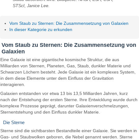
STScI, Janice Lee.
Vom Staub zu Sternen: Die Zusammensetzung von Galaxien
In dieser Kategorie zu erkunden
Vom Staub zu Sternen: Die Zusammensetzung von
Galaxien
Eine Galaxie ist eine gigantische kosmische Struktur, die aus
Milliarden von Sternen, Planeten, Gas, Staub, dunkler Materie und
Schwarzen Löchern besteht. Jede Galaxie ist ein komplexes System,
in dem diese Elemente unter dem Einfluss der Gravitation
interagieren.
Galaxien entstanden vor etwa 13 bis 13,5 Milliarden Jahren, kurz
nach der Entstehung der ersten Sterne. Ihre Entwicklung wurde durch
komplexe Prozesse geprägt, darunter Galaxienverschmelzungen,
Sternentstehung und den Einfluss dunkler Materie.
Die Sterne
Sterne sind die sichtbarsten Bestandteile einer Galaxie. Sie werden in
Gas- und Staubwolken geboren, die Nebel genannt werden. Sterne