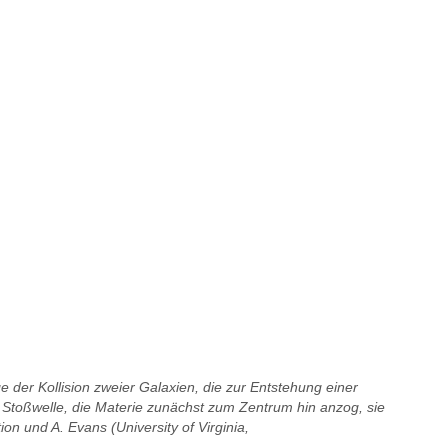
er Kollision zweier Galaxien, die zur Entstehung einer
e Stoßwelle, die Materie zunächst zum Zentrum hin anzog, sie
n und A. Evans (University of Virginia,