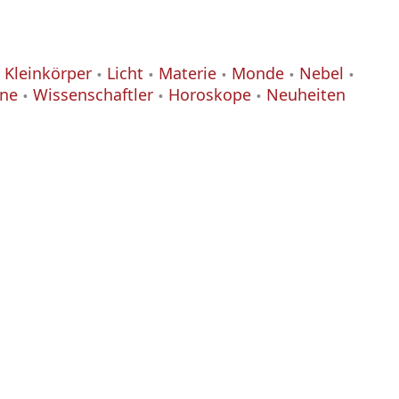
Kleinkörper
Licht
Materie
Monde
Nebel
ane
Wissenschaftler
Horoskope
Neuheiten