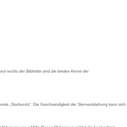
nd rechts der Bildmitte sind die beiden Kerne der
te „Starbursts“. Die Geschwindigkeit der Sternentstehung kann sich