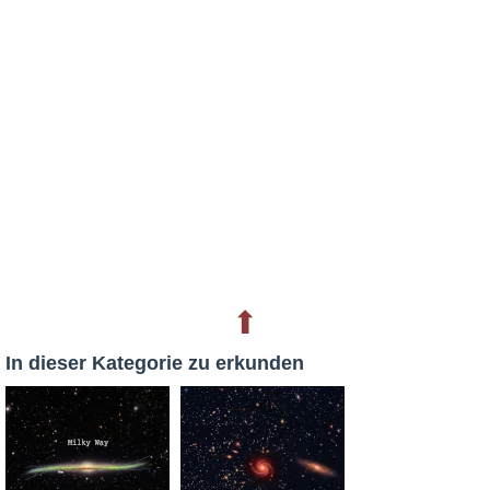
⬆
In dieser Kategorie zu erkunden