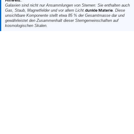
Hinweis:
:
Galaxien sind nicht nur Ansammlungen von Sternen: Sie enthalten auch
Gas, Staub, Magnetfelder und vor allem Licht.
dunkle Materie
. Diese
unsichtbare Komponente stellt etwa 85 % der Gesamtmasse dar und
gewährleistet den Zusammenhalt dieser Sterngemeinschaften auf
kosmologischen Skalen.