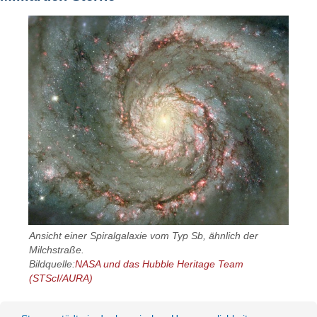
Ansicht einer Spiralgalaxie vom Typ Sb, ähnlich der
Milchstraße.
Bildquelle:
NASA und das Hubble Heritage Team
(STScI/AURA)