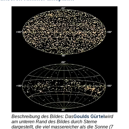
Goulds Gürtel
Beschreibung des Bildes: Das
wird
am unteren Rand des Bildes durch Sterne
dargestellt, die viel massereicher als die Sonne (7