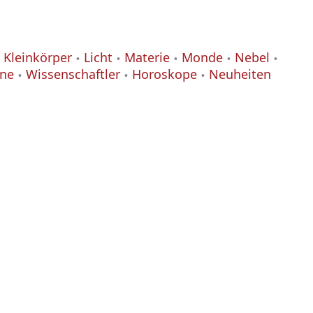
Kleinkörper
Licht
Materie
Monde
Nebel
ane
Wissenschaftler
Horoskope
Neuheiten