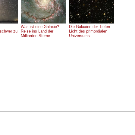
Was ist eine Galaxie?
Die Galaxien der Tiefen:
 schwer zu
Reise ins Land der
Licht des primordialen
Milliarden Sterne
Universums