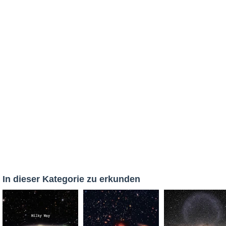
In dieser Kategorie zu erkunden