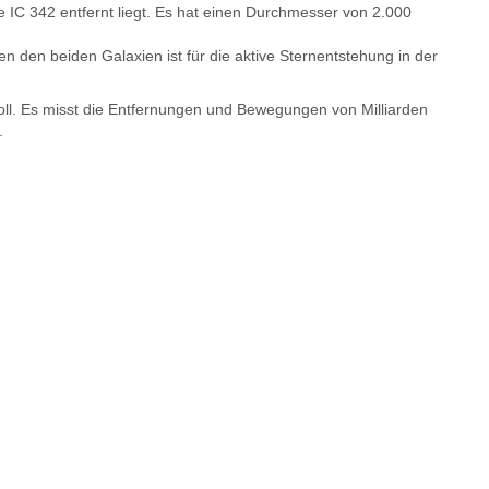
e IC 342 entfernt liegt. Es hat einen Durchmesser von 2.000
 den beiden Galaxien ist für die aktive Sternentstehung in der
soll. Es misst die Entfernungen und Bewegungen von Milliarden
.