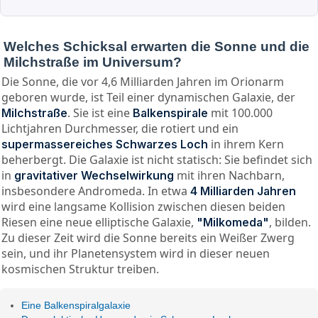
Welches Schicksal erwarten die Sonne und die
Milchstraße im Universum?
Die Sonne, die vor 4,6 Milliarden Jahren im Orionarm
geboren wurde, ist Teil einer dynamischen Galaxie, der
. Sie ist eine
mit 100.000
Milchstraße
Balkenspirale
Lichtjahren Durchmesser, die rotiert und ein
in ihrem Kern
supermassereiches Schwarzes Loch
beherbergt. Die Galaxie ist nicht statisch: Sie befindet sich
in
mit ihren Nachbarn,
gravitativer Wechselwirkung
insbesondere Andromeda. In etwa
4 Milliarden Jahren
wird eine langsame Kollision zwischen diesen beiden
Riesen eine neue elliptische Galaxie,
, bilden.
"Milkomeda"
Zu dieser Zeit wird die Sonne bereits ein Weißer Zwerg
sein, und ihr Planetensystem wird in dieser neuen
kosmischen Struktur treiben.
Eine Balkenspiralgalaxie