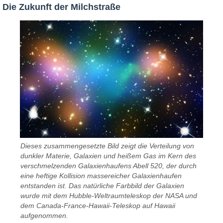
Die Zukunft der Milchstraße
Dieses zusammengesetzte Bild zeigt die Verteilung von
dunkler Materie, Galaxien und heißem Gas im Kern des
verschmelzenden Galaxienhaufens Abell 520, der durch
eine heftige Kollision massereicher Galaxienhaufen
entstanden ist. Das natürliche Farbbild der Galaxien
wurde mit dem Hubble-Weltraumteleskop der NASA und
dem Canada-France-Hawaii-Teleskop auf Hawaii
aufgenommen.