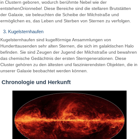
in Clustern geboren, wodurch berühmte Nebel wie der
entstehen
Orionnebel
. Diese Bereiche sind die stellaren Brutstätten
der Galaxie, sie beleuchten die Scheibe der Milchstraße und
ermöglichen es, das Leben und Sterben von Sternen zu verfolgen.
3. Kugelsternhaufen
Kugelsternhaufen sind kugelförmige Ansammlungen von
Hunderttausenden sehr alten Sternen, die sich im galaktischen Halo
befinden. Sie sind Zeugen der Jugend der Milchstraße und bewahren
das chemische Gedächtnis der ersten Sterngenerationen. Diese
Cluster gehören zu den ältesten und faszinierendsten Objekten, die in
unserer Galaxie beobachtet werden können.
Chronologie und Herkunft