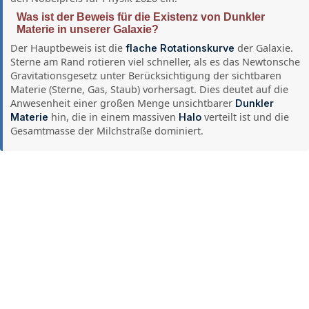
Was ist der Beweis für die Existenz von Dunkler
Materie in unserer Galaxie?
Der Hauptbeweis ist die
der Galaxie.
flache Rotationskurve
Sterne am Rand rotieren viel schneller, als es das Newtonsche
Gravitationsgesetz unter Berücksichtigung der sichtbaren
Materie (Sterne, Gas, Staub) vorhersagt. Dies deutet auf die
Anwesenheit einer großen Menge unsichtbarer
Dunkler
hin, die in einem massiven
verteilt ist und die
Materie
Halo
Gesamtmasse der Milchstraße dominiert.