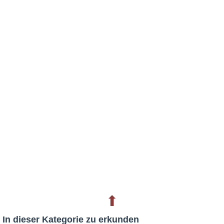
⬆
In dieser Kategorie zu erkunden