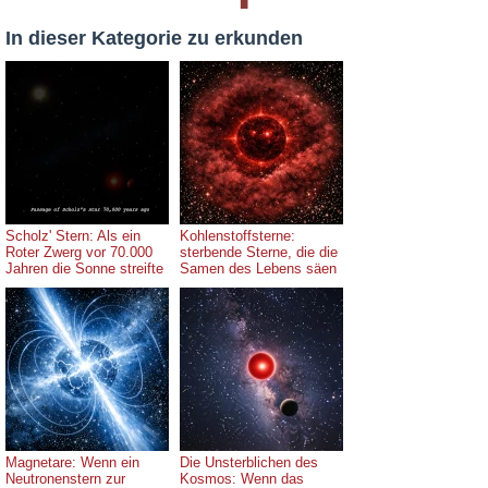
In dieser Kategorie zu erkunden
Scholz' Stern: Als ein
Kohlenstoffsterne:
Roter Zwerg vor 70.000
sterbende Sterne, die die
Jahren die Sonne streifte
Samen des Lebens säen
Magnetare: Wenn ein
Die Unsterblichen des
Neutronenstern zur
Kosmos: Wenn das