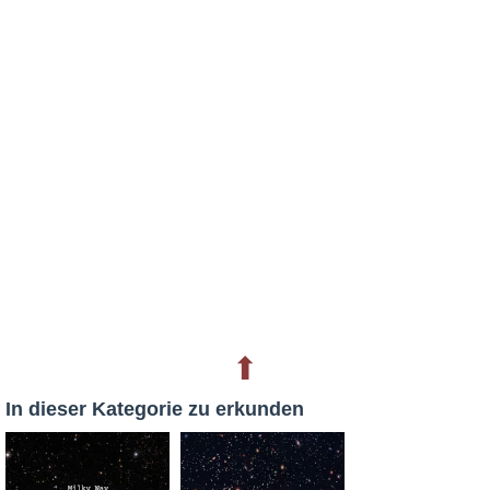
⬆
In dieser Kategorie zu erkunden