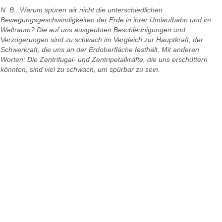
N. B.: Warum spüren wir nicht die unterschiedlichen
Bewegungsgeschwindigkeiten der Erde in ihrer Umlaufbahn und im
Weltraum? Die auf uns ausgeübten Beschleunigungen und
Verzögerungen sind zu schwach im Vergleich zur Hauptkraft, der
Schwerkraft, die uns an der Erdoberfläche festhält. Mit anderen
Worten: Die Zentrifugal- und Zentripetalkräfte, die uns erschüttern
könnten, sind viel zu schwach, um spürbar zu sein.