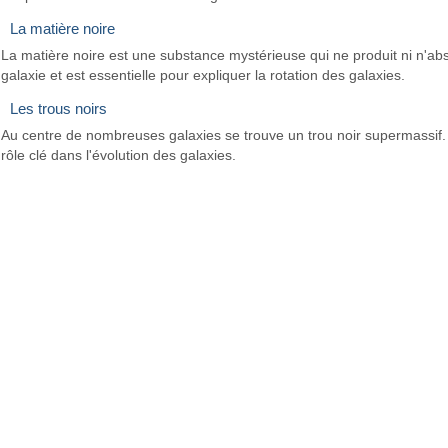
La matière noire
La matière noire est une substance mystérieuse qui ne produit ni n'abs
galaxie et est essentielle pour expliquer la rotation des galaxies.
Les trous noirs
Au centre de nombreuses galaxies se trouve un trou noir supermassif. 
rôle clé dans l'évolution des galaxies.