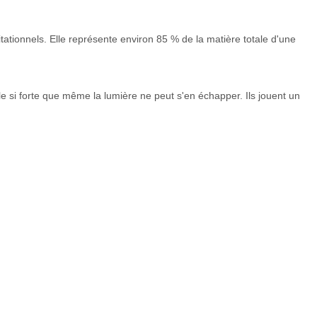
tationnels. Elle représente environ 85 % de la matière totale d'une
 si forte que même la lumière ne peut s'en échapper. Ils jouent un