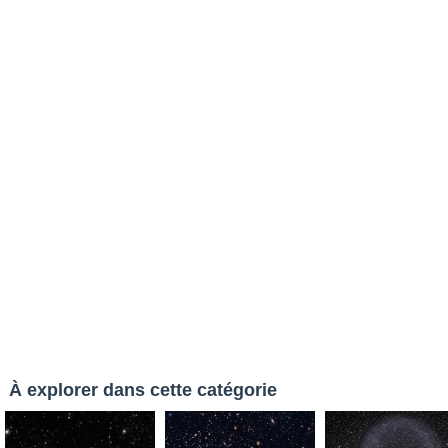
À explorer dans cette catégorie