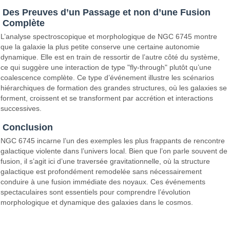
Des Preuves d’un Passage et non d’une Fusion
Complète
L’analyse spectroscopique et morphologique de NGC 6745 montre
que la galaxie la plus petite conserve une certaine autonomie
dynamique. Elle est en train de ressortir de l’autre côté du système,
ce qui suggère une interaction de type "fly-through" plutôt qu’une
coalescence complète. Ce type d’événement illustre les scénarios
hiérarchiques de formation des grandes structures, où les galaxies se
forment, croissent et se transforment par accrétion et interactions
successives.
Conclusion
NGC 6745 incarne l’un des exemples les plus frappants de rencontre
galactique violente dans l’univers local. Bien que l’on parle souvent de
fusion, il s’agit ici d’une traversée gravitationnelle, où la structure
galactique est profondément remodelée sans nécessairement
conduire à une fusion immédiate des noyaux. Ces événements
spectaculaires sont essentiels pour comprendre l’évolution
morphologique et dynamique des galaxies dans le cosmos.