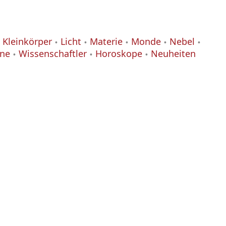
Kleinkörper
Licht
Materie
Monde
Nebel
ane
Wissenschaftler
Horoskope
Neuheiten