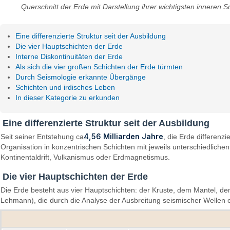
Querschnitt der Erde mit Darstellung ihrer wichtigsten inneren Sc
Eine differenzierte Struktur seit der Ausbildung
Die vier Hauptschichten der Erde
Interne Diskontinuitäten der Erde
Als sich die vier großen Schichten der Erde türmten
Durch Seismologie erkannte Übergänge
Schichten und irdisches Leben
In dieser Kategorie zu erkunden
Eine differenzierte Struktur seit der Ausbildung
4,56 Milliarden Jahre
Seit seiner Entstehung ca
, die Erde differenz
Organisation in konzentrischen Schichten mit jeweils unterschiedlich
Kontinentaldrift, Vulkanismus oder Erdmagnetismus.
Die vier Hauptschichten der Erde
Die Erde besteht aus vier Hauptschichten: der Kruste, dem Mantel, de
Lehmann), die durch die Analyse der Ausbreitung seismischer Wellen 