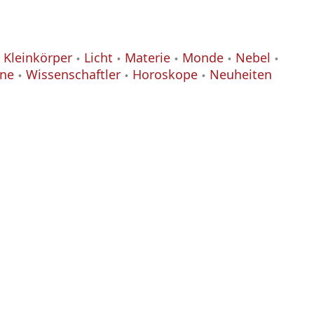
Kleinkörper
Licht
Materie
Monde
Nebel
ane
Wissenschaftler
Horoskope
Neuheiten