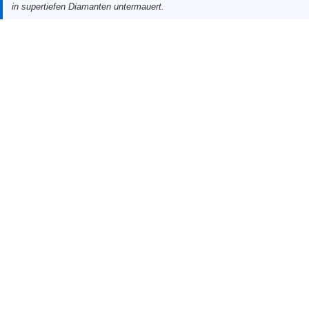
in supertiefen Diamanten untermauert.