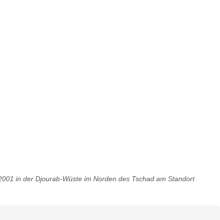
uli 2001 in der Djourab-Wüste im Norden des Tschad am Standort