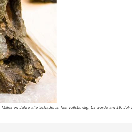
 Millionen Jahre alte Schädel ist fast vollständig. Es wurde am 19. J