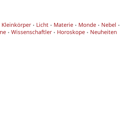
Kleinkörper
Licht
Materie
Monde
Nebel
ane
Wissenschaftler
Horoskope
Neuheiten