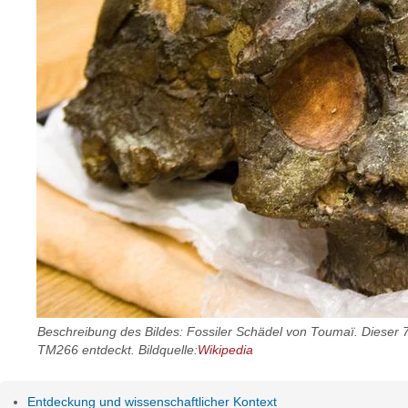
Beschreibung des Bildes: Fossiler Schädel von Toumaï. Dieser 7
TM266 entdeckt. Bildquelle:
Wikipedia
Entdeckung und wissenschaftlicher Kontext