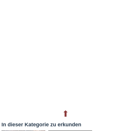
⬆
In dieser Kategorie zu erkunden