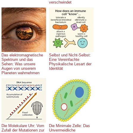
verschwindet
Das elektromagnetische
Selbst und Nicht-Selbst:
Spektrum und das
Eine Vereinfachte
Sehen: Was unsere
Physikalische Lesart der
Augen von unserem
Identität
Planeten wahrnehmen
Die Molekulare Uhr: Vom
Die Minimale Zelle: Das
Zufall der Mutationen zur
Unvermeidliche