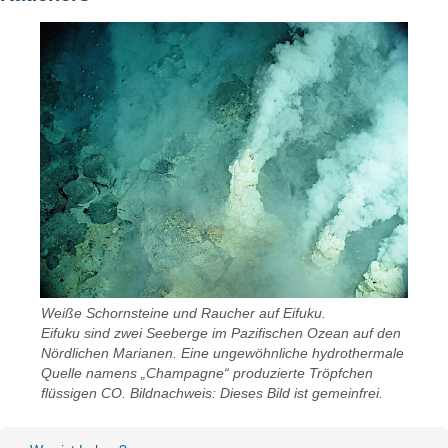
Weiße Schornsteine ​​und Raucher auf Eifuku.
Eifuku sind zwei Seeberge im Pazifischen Ozean auf den
Nördlichen Marianen. Eine ungewöhnliche hydrothermale
Quelle namens „Champagne“ produzierte Tröpfchen
flüssigen CO. Bildnachweis: Dieses Bild ist gemeinfrei.