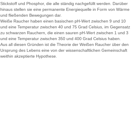
Stickstoff und Phosphor, die alle ständig nachgefüllt werden. Darüber
hinaus stellen sie eine permanente Energiequelle in Form von Wärme
und fließenden Bewegungen dar.
Weiße Raucher haben einen basischen pH-Wert zwischen 9 und 10
und eine Temperatur zwischen 40 und 75 Grad Celsius, im Gegensatz
zu schwarzen Rauchern, die einen sauren pH-Wert zwischen 1 und 3
und eine Temperatur zwischen 350 und 400 Grad Celsius haben.
Aus all diesen Gründen ist die Theorie der Weißen Raucher über den
Ursprung des Lebens eine von der wissenschaftlichen Gemeinschaft
weithin akzeptierte Hypothese.