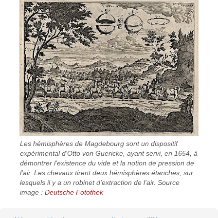
Les hémisphères de Magdebourg sont un dispositif
expérimental d'Otto von Guericke, ayant servi, en 1654, à
démontrer l'existence du vide et la notion de pression de
l'air. Les chevaux tirent deux hémisphères étanches, sur
lesquels il y a un robinet d'extraction de l'air. Source
image :
Deutsche Fotothek