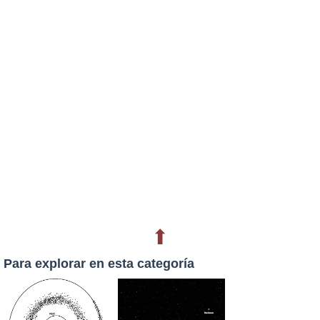
⬆
Para explorar en esta categoría