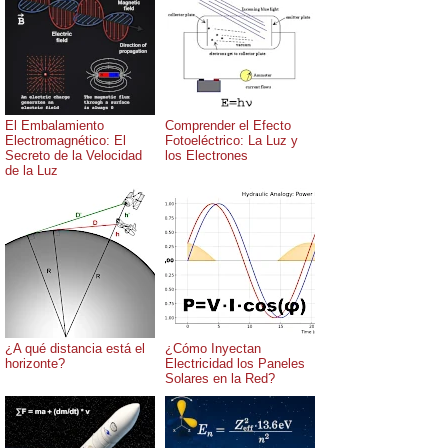
El Embalamiento
Comprender el Efecto
Electromagnético: El
Fotoeléctrico: La Luz y
Secreto de la Velocidad
los Electrones
de la Luz
¿A qué distancia está el
¿Cómo Inyectan
horizonte?
Electricidad los Paneles
Solares en la Red?