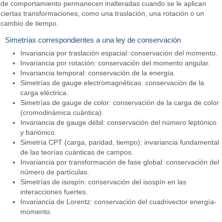
de comportamiento permanecen inalteradas cuando se le aplican
ciertas transformaciones, como una traslación, una rotación o un
cambio de tiempo.
Simetrías correspondientes a una ley de conservación
Invariancia por traslación espacial: conservación del momento.
Invariancia por rotación: conservación del momento angular.
Invariancia temporal: conservación de la energía.
Simetrías de gauge electromagnéticas: conservación de la
carga eléctrica.
Simetrías de gauge de color: conservación de la carga de color
(cromodinámica cuántica).
Invariancia de gauge débil: conservación del número leptónico
y bariónico.
Simetría CPT (carga, paridad, tiempo): invariancia fundamental
de las teorías cuánticas de campos.
Invariancia por transformación de fase global: conservación del
número de partículas.
Simetrías de isospín: conservación del isospín en las
interacciones fuertes.
Invariancia de Lorentz: conservación del cuadrivector energía-
momento.