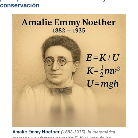
conservación
Amalie Emmy Noether
(1882-1935), la matemática