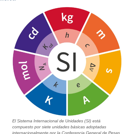
El Sistema Internacional de Unidades (SI) está
compuesto por siete unidades básicas adoptadas
internacionalmente por la Conferencia General de Pesas