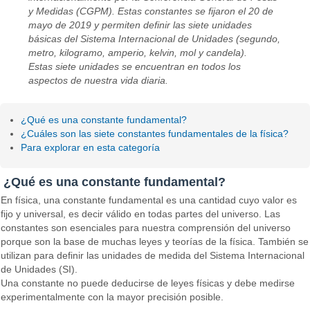
y Medidas (CGPM). Estas constantes se fijaron el 20 de
mayo de 2019 y permiten definir las siete unidades
básicas del Sistema Internacional de Unidades (segundo,
metro, kilogramo, amperio, kelvin, mol y candela).
Estas siete unidades se encuentran en todos los
aspectos de nuestra vida diaria.
¿Qué es una constante fundamental?
¿Cuáles son las siete constantes fundamentales de la física?
Para explorar en esta categoría
¿Qué es una constante fundamental?
En física, una constante fundamental es una cantidad cuyo valor es
fijo y universal, es decir válido en todas partes del universo. Las
constantes son esenciales para nuestra comprensión del universo
porque son la base de muchas leyes y teorías de la física. También se
utilizan para definir las unidades de medida del Sistema Internacional
de Unidades (SI).
Una constante no puede deducirse de leyes físicas y debe medirse
experimentalmente con la mayor precisión posible.