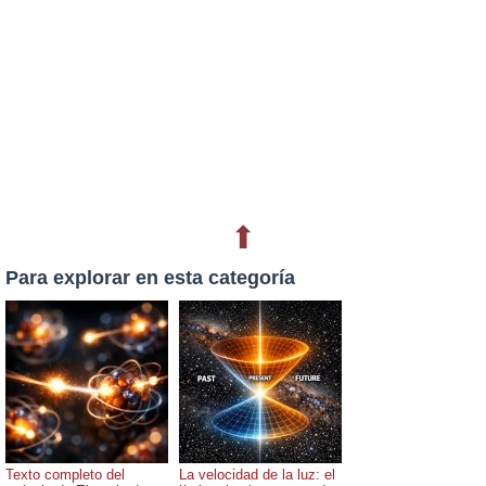
⬆
Para explorar en esta categoría
Texto completo del
La velocidad de la luz: el