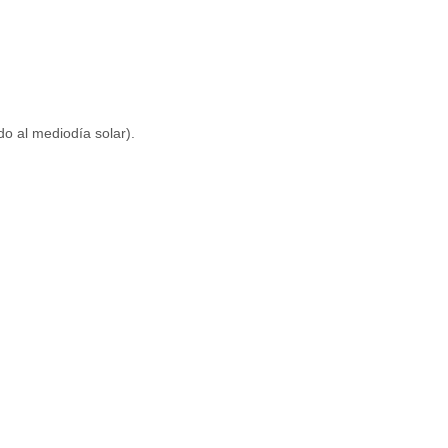
do al mediodía solar).