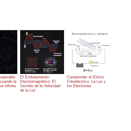
superable
El Embalamiento
Comprender el Efecto
 cuando la
Electromagnético: El
Fotoeléctrico: La Luz y
e infinita
Secreto de la Velocidad
los Electrones
de la Luz