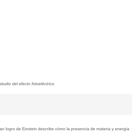
tudio del efecto fotoeléctrico.
ran logro de Einstein describe cómo la presencia de materia y energía