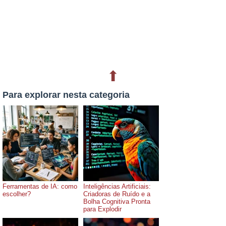
⬆
Para explorar nesta categoria
Ferramentas de IA: como
Inteligências Artificiais:
escolher?
Criadoras de Ruído e a
Bolha Cognitiva Pronta
para Explodir