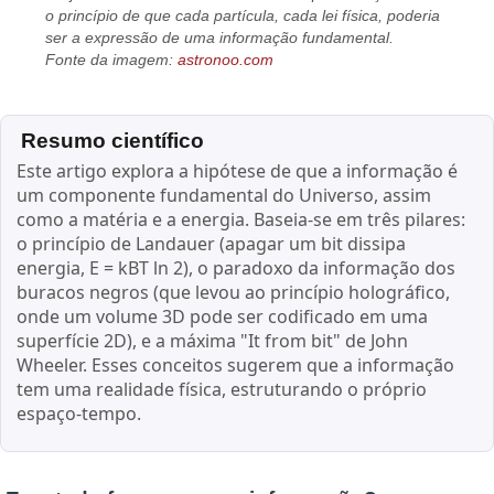
o princípio de que cada partícula, cada lei física, poderia
ser a expressão de uma informação fundamental.
Fonte da imagem:
astronoo.com
Resumo científico
Este artigo explora a hipótese de que a informação é
um componente fundamental do Universo, assim
como a matéria e a energia. Baseia-se em três pilares:
o princípio de Landauer (apagar um bit dissipa
energia, E = kBT ln 2), o paradoxo da informação dos
buracos negros (que levou ao princípio holográfico,
onde um volume 3D pode ser codificado em uma
superfície 2D), e a máxima "It from bit" de John
Wheeler. Esses conceitos sugerem que a informação
tem uma realidade física, estruturando o próprio
espaço-tempo.