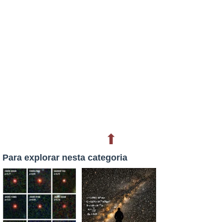
⬆
Para explorar nesta categoria