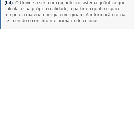
. O Universo seria um gigantesco sistema quântico que
(bit)
calcula a sua própria realidade, a partir da qual o espaço-
tempo e a matéria-energia emergiriam. A informação tornar-
se-ia então o constituinte primário do cosmos.